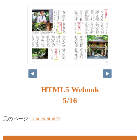
HTML5 Webook
5/16
元のページ
../index.html#5