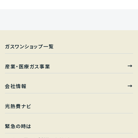
ガスワンショップ一覧
産業・医療ガス事業
会社情報
光熱費ナビ
緊急の時は