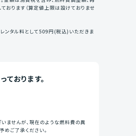
ております（算定値上限は設けておりませ
レンタル料として509円(税込)いただきま
っております。
いませんが、現在のような燃料費の異
予めご了承ください。