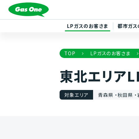
LPガスのお客さま
都市ガス
TOP
LPガスのお客さま
東北エリア
対象エリア
青森県 ・秋田県 ・