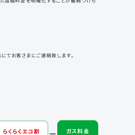
ていた設備料金を明確化することが義務づけら
にてお客さまにご連絡致します。
ガス料金
らくらくエコ割
＝