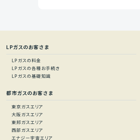
LPガスのお客さま
LPガスの料金
LPガスの各種お手続き
LPガスの基礎知識
都市ガスのお客さま
東京ガスエリア
大阪ガスエリア
東邦ガスエリア
西部ガスエリア
エナジー宇宙エリア