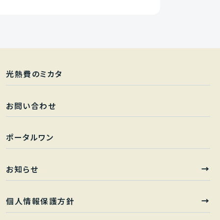
光熱費のミカタ
お問い合わせ
ポータルワン
お知らせ
個人情報保護方針