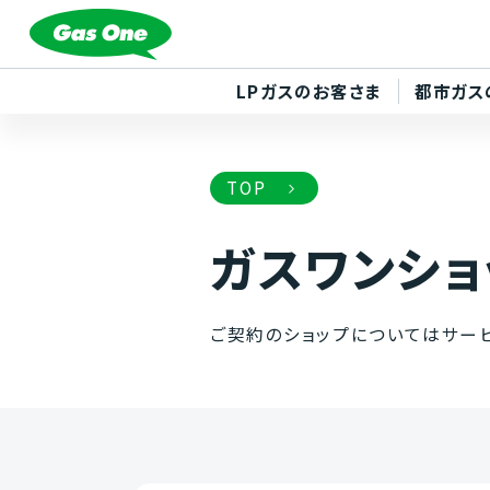
LPガスのお客さま
都市ガス
TOP
ガスワンショ
ご契約のショップについてはサー