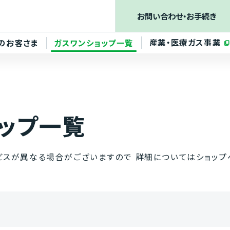
お問い合わせ
・お手続き
産業・医療ガス事業
のお客さま
ガスワンショップ一覧
ップ一覧
ビスが異なる場合が
ございますので
詳細については
ショップ