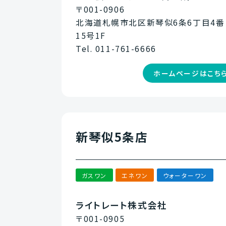
〒001-0906
北海道札幌市北区新琴似6条6丁目4番
15号1F
Tel. 011-761-6666
ホームページはこち
新琴似5条店
ガスワン
エネワン
ウォーターワン
ライトレート株式会社
〒001-0905