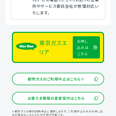
所やサービス委託会社が修理対応い
たします。
東京ガスエ
お申し
込みは
リア
こちら
都市ガスのご利用中止はこちら※
お客さま情報の変更受付はこちら
※都市ガスの解約同時申込に遷移しますが、ご利用中止のみのお申し込
みの場合もこちらからお手続き可能です。