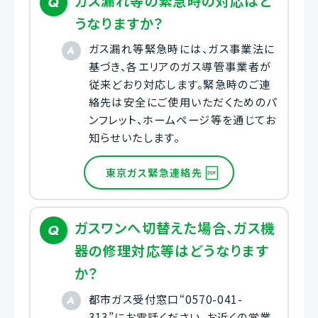
ガス漏れ等の緊急時の対応はど
うなりますか？
ガス漏れ等緊急時には、ガス事業法に
基づき、各エリアのガス導管事業者が
従来どおり対応します。緊急時のご連
絡先は安全にご使用いただくためのパ
ンフレット、ホームページ等を通じてお
知らせいたします。
東京ガス緊急連絡先
ガスワンへ切替えた場合、ガス機
器の修理対応等はどうなります
か？
都市ガス受付窓口“0570-041-
313”にお電話ください。お近くの営業