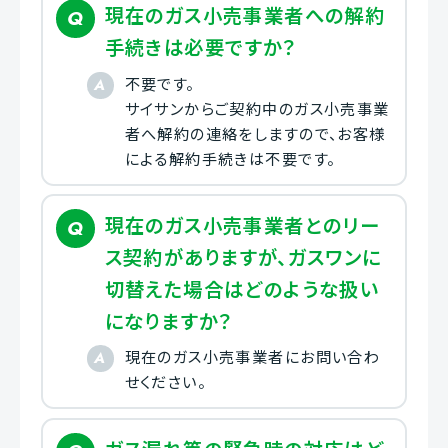
現在のガス小売事業者への解約
手続きは必要ですか？
不要です。
サイサンからご契約中のガス小売事業
者へ解約の連絡をしますので、お客様
による解約手続きは不要です。
現在のガス小売事業者とのリー
ス契約がありますが、ガスワンに
切替えた場合はどのような扱い
になりますか？
現在のガス小売事業者にお問い合わ
せください。