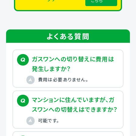
こちら
よくある質問
ガスワンへの切り替えに費用は
発生しますか？
費用は必要ありません。
マンションに住んでいますが、ガ
スワンへの切替えはできますか？
可能です。