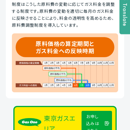
制度はこうした原料費の変動に応じてガス料金を調整
する制度です。原料費の変動を適切に毎月のガス料金
に反映させることにより、料金の透明性を高めるため、
原料費調整制度を導入しています。
原料価格の算定期間と
ガス料金への
反映時期
東京ガスエ
お申し
込みは
リア