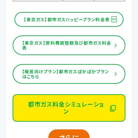
【東京ガス】都市ガスハッピープラン料金表
【東京ガス】原料費調整額及び都市ガス料金
表
【暖房向けプラン】都市ガスぽかぽかプラン
はこちら
都市ガス料金シミュレーショ
ン
さらに