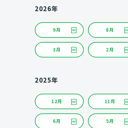
2026年
9月
8月
3月
2月
2025年
12月
11月
6月
5月