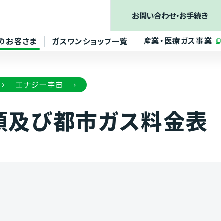
お問い合わせ
・お手続き
産業・医療ガス事業
のお客さま
ガスワンショップ一覧
エナジー宇宙
額及び都市ガス料金表