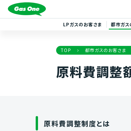
LPガスのお客さま
都市ガス
TOP
都市ガスのお客さま
原料費調整
原料費調整制度とは