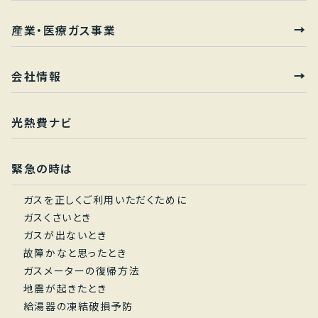
産業・医療ガス事業
会社情報
光熱費ナビ
緊急の時は
ガスを正しくご利用いただくために
ガスくさいとき
ガスが出ないとき
故障かなと思ったとき
ガスメーターの復帰方法
地震が起きたとき
給湯器の凍結破損予防