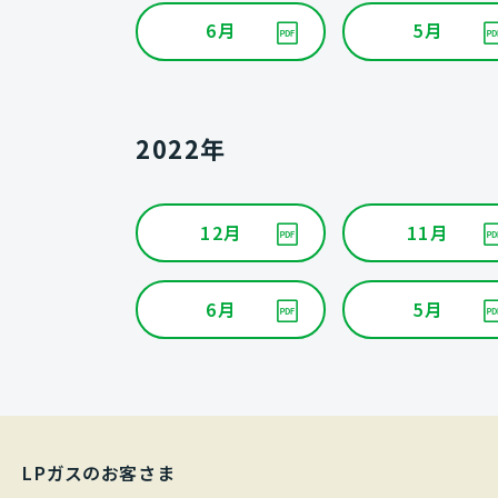
6月
5月
2022年
12月
11月
6月
5月
LPガスのお客さま