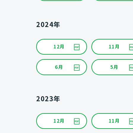
2024年
12月
11月
6月
5月
2023年
12月
11月