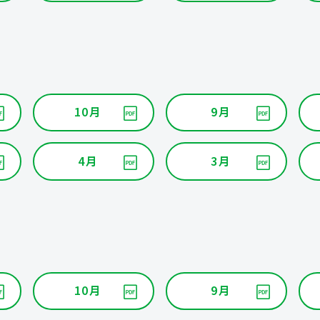
10月
9月
4月
3月
10月
9月