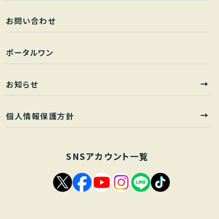
お問い合わせ
ポータルワン
お知らせ
個人情報保護方針
SNSアカウント一覧