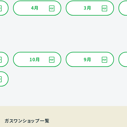
4月
3月
10月
9月
ガスワンショップ一覧