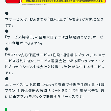
●
本サービスは、お客さまが「個人」且つ「持ち家」が対象となり
ます。
●
「サービス契約日」の翌月末日までは登録期間となり、サービ
スの利用ができません。
●
「ガスワン安心保証サービス（住設・通信端末プラン）」は、当サ
ービス規約に従い、サービス運営会社である匠ワランティアン
ドプロテクション株式会社と提携し、当社が提供するサービス
です。
●
本サービスは、お客様に代わって有償で修理を手配する「住設
プラン」と通信機器の訪問サポートを割引で利用が出来る「通
信端末プラン」をパックで提供するサービスです。