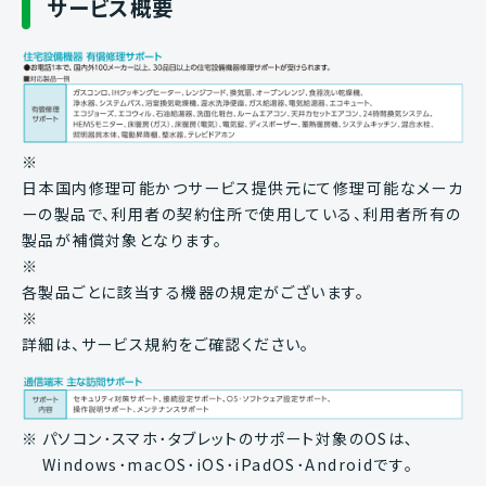
サービス概要
※
日本国内修理可能かつサービス提供元にて修理可能なメーカ
ーの製品で、利用者の契約住所で使用している、利用者所有の
製品が補償対象となります。
※
各製品ごとに該当する機器の規定がございます。
※
詳細は、サービス規約をご確認ください。
※
パソコン･スマホ･タブレットのサポート対象のOSは､
Windows･macOS･iOS･iPadOS･Androidです｡