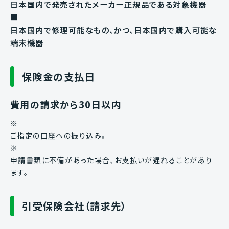
日本国内で発売されたメーカー正規品である対象機器
■
日本国内で修理可能なもの、かつ、日本国内で購入可能な
端末機器
保険金の支払日
費用の請求から30日以内
※
ご指定の口座への振り込み。
※
申請書類に不備があった場合、お支払いが遅れることがあり
ます。
引受保険会社（請求先）