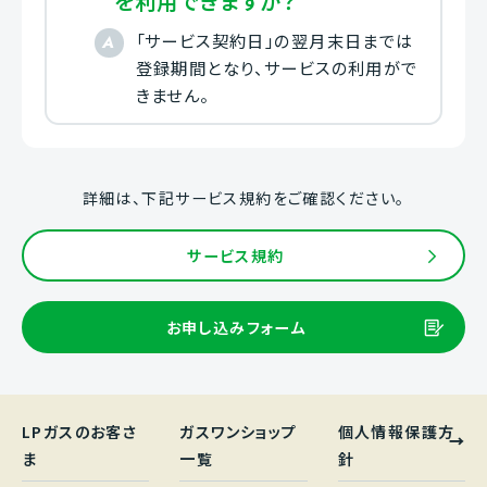
を利用できますか？
「サービス契約日」の翌月末日までは
登録期間となり、サービスの利用がで
きません。
詳細は、下記サービス規約をご確認ください。
サービス規約
お申し込みフォーム
LPガスのお客さ
ガスワンショップ
個人情報保護方
ま
一覧
針