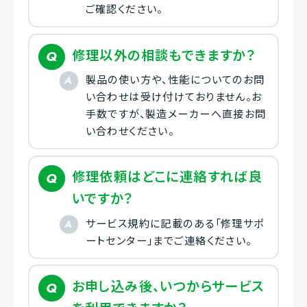
ご確認ください。
修理以外の相談もできますか？
製品の使い方や、性能についてのお問
い合わせは受け付けておりません。お
手数ですが、製造メーカーへ直接お問
い合わせください。
修理依頼はどこに連絡すれば良
いですか？
サービス規約に記載のある「修理サポ
ートセンター」までご連絡ください。
お申し込み後、いつからサービス