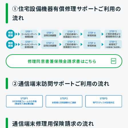
①住宅設備機器有償修理サポートご利用の
流れ
修理同意書兼保険金請求書はこちら
②通信端末訪問サポートご利用の流れ
通信端末修理用保険請求の流れ