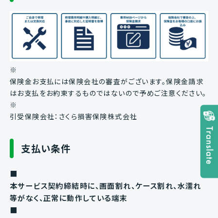
※
保険金お支払には保険会社の審査がございます。保険金請求
はお支払をお約束するものではないので予めご注意ください。
※
引受保険会社：さくら損害保険株式会社
支払い条件
■
本サービス契約締結時に、画面割れ、ケース割れ、水濡れ
等がなく、正常に動作している端末
■