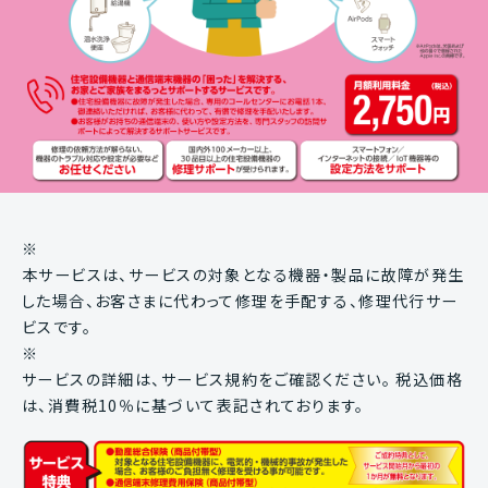
※
本サービスは、サービスの対象となる機器・製品に故障が発生
した場合、お客さまに代わって修理を手配する、修理代行サー
ビスです。
※
サービスの詳細は、サービス規約をご確認ください。 税込価格
は、消費税10％に基づいて表記されております。