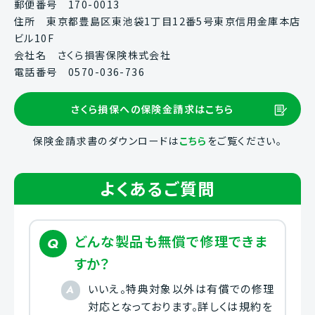
郵便番号 170-0013
住所 東京都豊島区東池袋1丁目12番5号東京信用金庫本店
ビル10F
会社名 さくら損害保険株式会社
電話番号 0570-036-736
さくら損保への保険金請求はこちら
保険金請求書のダウンロードは
こちら
をご覧ください。
よくあるご質問
どんな製品も無償で修理できま
すか？
いいえ。特典対象以外は有償での修理
対応となっております。詳しくは規約を