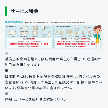
サービス特典
※
補償上限金額を超える修理費用が発生した場合は、超過額が
利用者負担となります。
※
自然故障とは、特典保証機器の取扱説明書、添付ラベル等の
注意書に沿った使用下で発生した全損又は一部損の故障とい
います。経年劣化等は故障に含まれません。
※
詳細は、サービス規約をご確認ください。