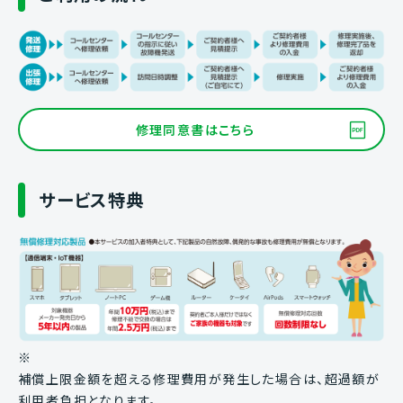
修理同意書はこちら
サービス特典
※
補償上限金額を超える修理費用が発生した場合は、超過額が
利用者負担となります。