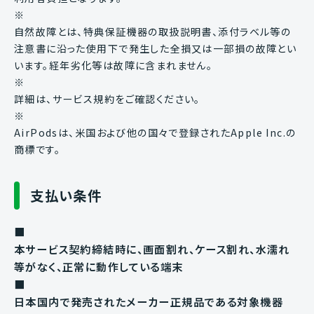
※
自然故障とは、特典保証機器の取扱説明書、添付ラベル等の
注意書に沿った使用下で発生した全損又は一部損の故障とい
います。経年劣化等は故障に含まれません。
※
詳細は、サービス規約をご確認ください。
※
AirPodsは、米国および他の国々で登録されたApple Inc.の
商標です。
支払い条件
■
本サービス契約締結時に、画面割れ、ケース割れ、水濡れ
等がなく、正常に動作している端末
■
日本国内で発売されたメーカー正規品である対象機器