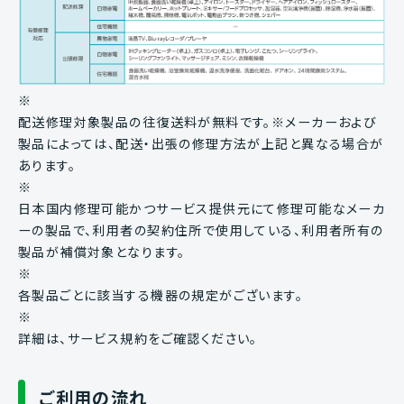
※
配送修理対象製品の往復送料が無料です。※メーカーおよび
製品によっては、配送・出張の修理方法が上記と異なる場合が
あります。
※
日本国内修理可能かつサービス提供元にて修理可能なメーカ
ーの製品で、利用者の契約住所で使用している、利用者所有の
製品が補償対象となります。
※
各製品ごとに該当する機器の規定がございます。
※
詳細は、サービス規約をご確認ください。
ご利用の流れ