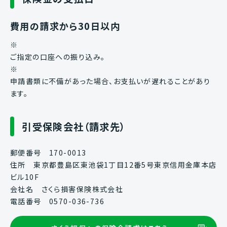
費用の請求から30日以内
※
ご指定の口座への振り込み。
※
申請書類に不備があった場合、お支払いが遅れることがあり
ます。
引受保険会社（請求先）
郵便番号 170-0013
住所 東京都豊島区東池袋1丁目12番5号東京信用金庫本店
ビル10F
会社名 さくら損害保険株式会社
電話番号 0570-036-736