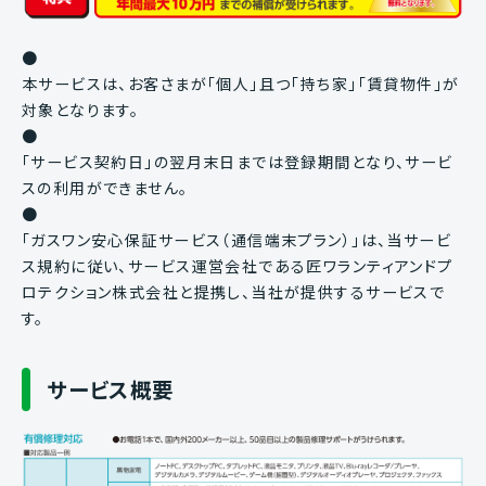
●
本サービスは、お客さまが「個人」且つ「持ち家」「賃貸物件」が
対象となります。
●
「サービス契約日」の翌月末日までは登録期間となり、サービ
スの利用ができません。
●
「ガスワン安心保証サービス（通信端末プラン）」は、当サービ
ス規約に従い、サービス運営会社である匠ワランティアンドプ
ロテクション株式会社と提携し、当社が提供するサービスで
す。
サービス概要