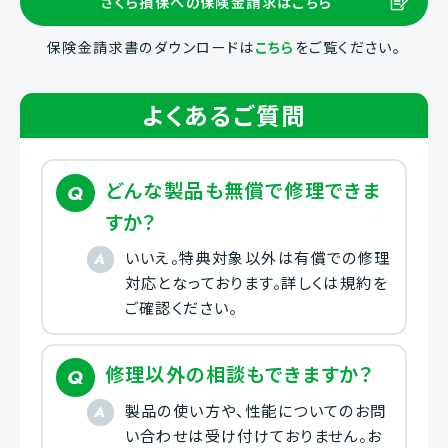
さくら損保への保険金請求はこちら
保険金請求書のダウンロードは
こちら
をご覧ください。
よくあるご質問
どんな製品も無償で修理できま
すか？
いいえ。特典対象以外は有償での修理
対応となっております。詳しくは規約を
ご確認ください。
修理以外の相談もできますか？
製品の使い方や、性能についてのお問
い合わせは受け付けておりません。お