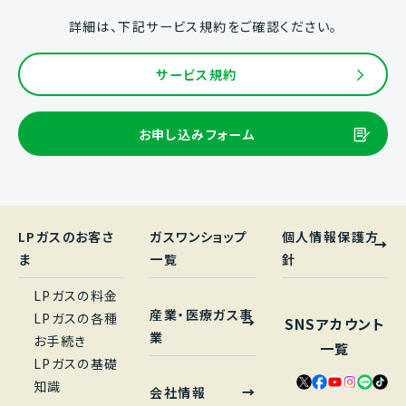
詳細は、下記サービス規約をご確認ください。
サービス規約
お申し込みフォーム
LPガスのお客さ
ガスワンショップ
個人情報保護方
ま
一覧
針
LPガスの料金
産業・医療ガス事
LPガスの各種
SNSアカウント
業
お手続き
一覧
LPガスの基礎
知識
会社情報