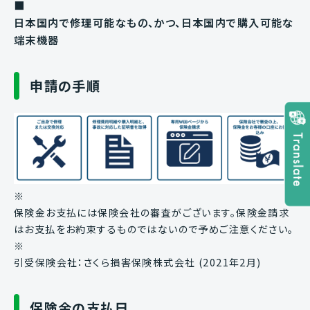
■
日本国内で修理可能なもの、かつ、日本国内で購入可能な
端末機器
申請の手順
※
保険金お支払には保険会社の審査がございます。保険金請求
はお支払をお約束するものではないので予めご注意ください。
※
引受保険会社：さくら損害保険株式会社 (2021年2月)
保険金の支払日