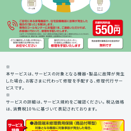
※
本サービスは、サービスの対象となる機器・製品に故障が発生
した場合、お客さまに代わって修理を手配する、修理代行サー
ビスです。
※
サービスの詳細は、サービス規約をご確認ください。 税込価格
は、消費税10％に基づいて表記されております。