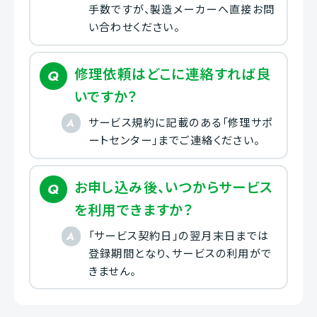
手数ですが、製造メーカーへ直接お問
い合わせください。
修理依頼はどこに連絡すれば良
いですか？
サービス規約に記載のある「修理サポ
ートセンター」までご連絡ください。
お申し込み後、いつからサービス
を利用できますか？
「サービス契約日」の翌月末日までは
登録期間となり、サービスの利用がで
きません。